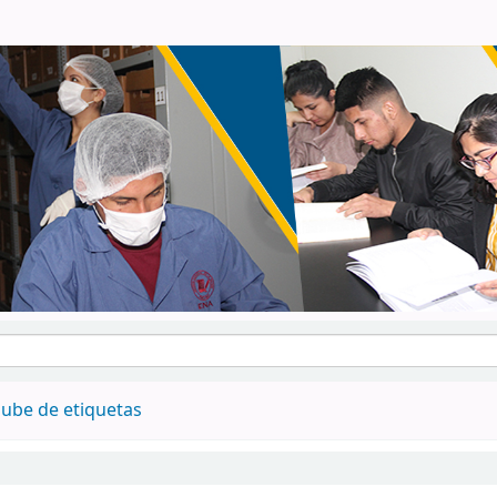
ube de etiquetas