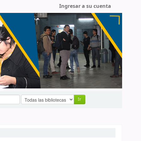
Ingresar a su cuenta
Ir