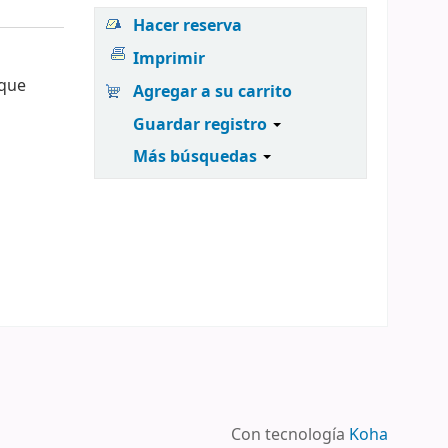
Hacer reserva
Imprimir
ique
Agregar a su carrito
Guardar registro
Más búsquedas
Con tecnología
Koha