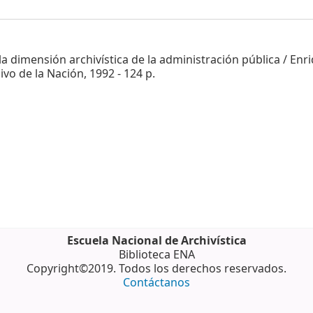
la dimensión archivística de la administración pública / Enr
vo de la Nación, 1992 - 124 p.
Escuela Nacional de Archivística
Biblioteca ENA
Copyright©2019. Todos los derechos reservados.
Contáctanos