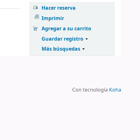
Hacer reserva
Imprimir
Agregar a su carrito
Guardar registro
Más búsquedas
Con tecnología
Koha