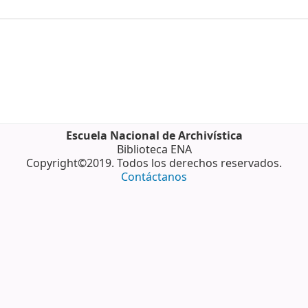
Escuela Nacional de Archivística
Biblioteca ENA
Copyright©2019. Todos los derechos reservados.
Contáctanos