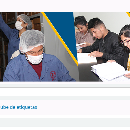
ube de etiquetas