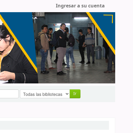
Ingresar a su cuenta
Ir