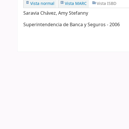
Vista normal
Vista MARC
Vista ISBD
Saravia Chávez, Amy Stefanny
Superintendencia de Banca y Seguros - 2006