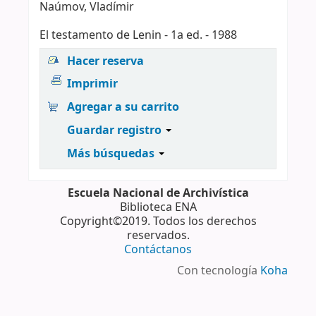
Naúmov, Vladímir
El testamento de Lenin - 1a ed. - 1988
Hacer reserva
Imprimir
Agregar a su carrito
Guardar registro
Más búsquedas
Escuela Nacional de Archivística
Biblioteca ENA
Copyright©2019. Todos los derechos
reservados.
Contáctanos
Con tecnología
Koha