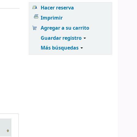
Hacer reserva
Imprimir
Agregar a su carrito
Guardar registro
Más búsquedas