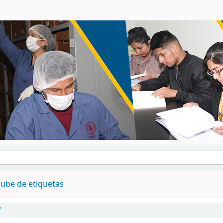
ube de etiquetas
/