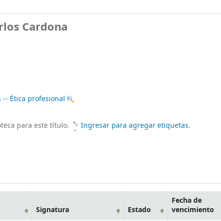
rlos Cardona
-- Ética profesional
teca para este título.
Ingresar para agregar etiquetas.
Fecha de
Signatura
Estado
vencimiento