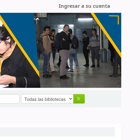
Ingresar a su cuenta
Ir