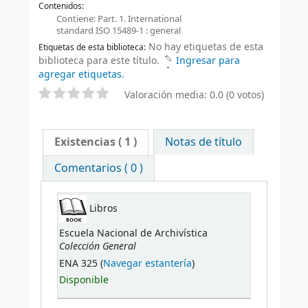
Contenidos:
Contiene: Part. 1. International
standard ISO 15489-1 : general
No hay etiquetas de esta
Etiquetas de esta biblioteca:
biblioteca para este título.
Ingresar para
agregar etiquetas.
Valoración media: 0.0 (0 votos)
Existencias
( 1 )
Notas de título
Comentarios ( 0 )
Libros
Escuela Nacional de Archivística
Colección General
ENA 325 (
Navegar estantería
)
Disponible