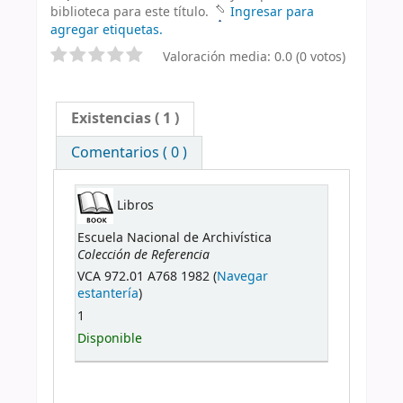
biblioteca para este título.
Ingresar para
agregar etiquetas.
Valoración media: 0.0 (0 votos)
Existencias
( 1 )
Comentarios ( 0 )
Libros
Escuela Nacional de Archivística
Colección de Referencia
VCA 972.01 A768 1982 (
Navegar
estantería
)
1
Disponible