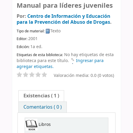
Manual para líderes juveniles
Por:
Centro de Información y Educación
para la Prevención del Abuso de Drogas
.
Texto
Tipo de material:
2001
Editor:
1a ed
.
Edición:
No hay etiquetas de esta
Etiquetas de esta biblioteca:
biblioteca para este título.
Ingresar para
agregar etiquetas.
Valoración media: 0.0 (0 votos)
Existencias
( 1 )
Comentarios ( 0 )
Libros