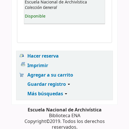
Escuela Nacional de Archivística
Colección General
Disponible
Hacer reserva
Imprimir
Agregar a su carrito
Guardar registro
Más búsquedas
Escuela Nacional de Archivística
Biblioteca ENA
Copyright©2019. Todos los derechos
reservados.