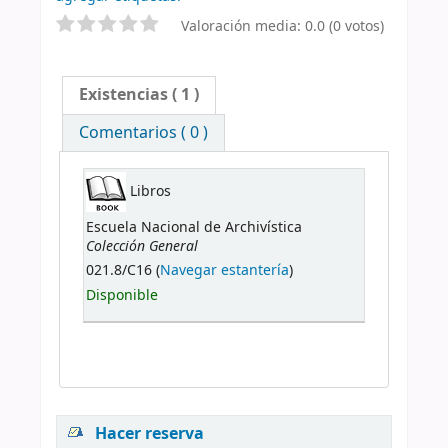
Valoración media: 0.0 (0 votos)
Existencias
( 1 )
Comentarios ( 0 )
Libros
Escuela Nacional de Archivística
Colección General
021.8/C16 (
Navegar estantería
)
Disponible
Hacer reserva