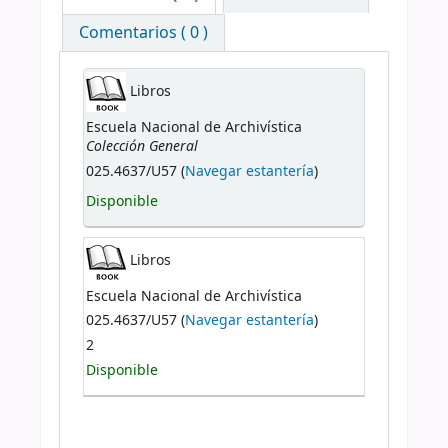
Comentarios ( 0 )
Libros
Escuela Nacional de Archivística
Colección General
025.4637/U57 (
Navegar estantería
)
Disponible
Libros
Escuela Nacional de Archivística
025.4637/U57 (
Navegar estantería
)
2
Disponible