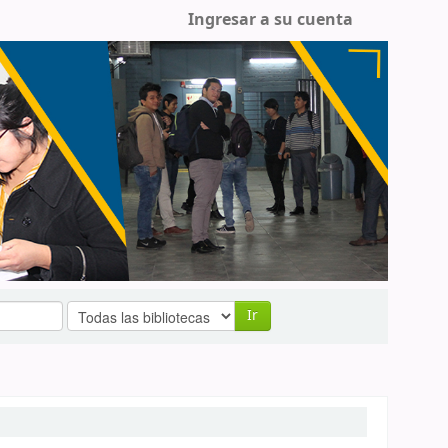
Ingresar a su cuenta
Ir