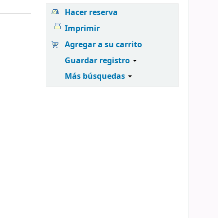
Hacer reserva
Imprimir
Agregar a su carrito
Guardar registro
Más búsquedas