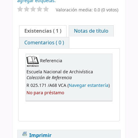
agregar etiquetas.
Valoración media: 0.0 (0 votos)
Existencias
( 1 )
Notas de título
Comentarios ( 0 )
Referencia
Escuela Nacional de Archivística
Colección de Referencia
R 025.171 /A68 VCA (
Navegar estantería
)
No para préstamo
Imprimir