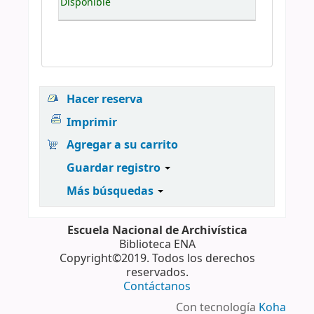
Disponible
Hacer reserva
Imprimir
Agregar a su carrito
Guardar registro
Más búsquedas
Escuela Nacional de Archivística
Biblioteca ENA
Copyright©2019. Todos los derechos
reservados.
Contáctanos
Con tecnología
Koha