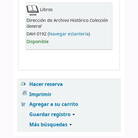
Libros
Colección
Dirección de Archivo Histórico
General
DAH 0192 (
Navegar estantería
)
Disponible
Hacer reserva
Imprimir
Agregar a su carrito
Guardar registro
Más búsquedas