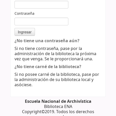
Contraseña
¿No tiene una contraseña aún?
Si no tiene contraseña, pase por la
administración de la biblioteca la próxima
vez que venga. Se le proporcionará una.
¿No tiene carné de la biblioteca?
Si no posee carné de la biblioteca, pase por
la administración de su biblioteca local y
asóciese.
Escuela Nacional de Archivística
Biblioteca ENA
Copyright©2019. Todos los derechos