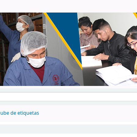
ube de etiquetas