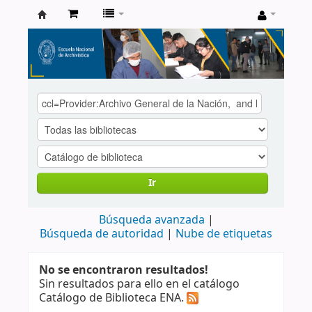
Catálogo
de
Biblioteca
ENA
Ir
Búsqueda avanzada
Búsqueda de autoridad
Nube de etiquetas
No se encontraron resultados!
Sin resultados para ello en el catálogo
Catálogo de Biblioteca ENA.