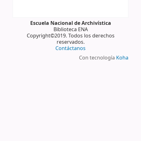
Escuela Nacional de Archivística
Biblioteca ENA
Copyright©2019. Todos los derechos
reservados.
Contáctanos
Con tecnología
Koha