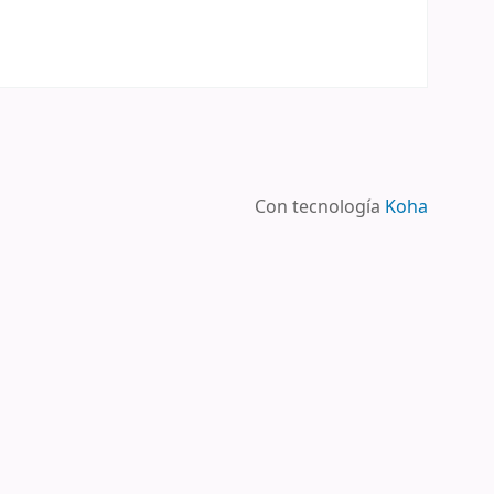
Con tecnología
Koha