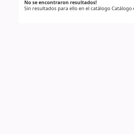
No se encontraron resultados!
Sin resultados para ello en el catálogo Catálogo