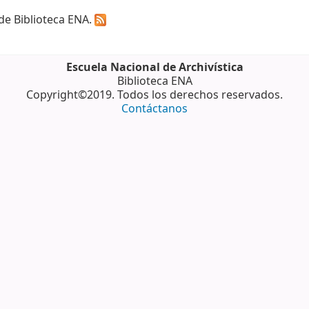
 de Biblioteca ENA.
Escuela Nacional de Archivística
Biblioteca ENA
Copyright©2019. Todos los derechos reservados.
Contáctanos