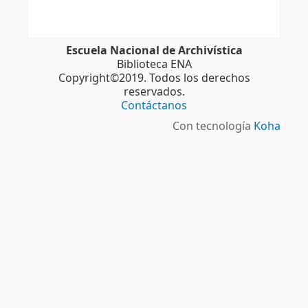
Escuela Nacional de Archivística
Biblioteca ENA
Copyright©2019. Todos los derechos
reservados.
Contáctanos
Con tecnología
Koha