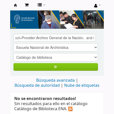
Catálogo
de
Biblioteca
ENA
Ir
Búsqueda avanzada
Búsqueda de autoridad
Nube de etiquetas
No se encontraron resultados!
Sin resultados para ello en el catálogo
Catálogo de Biblioteca ENA.