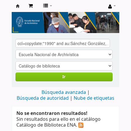
Catálogo
de
Biblioteca
ENA
Ir
Búsqueda avanzada
Búsqueda de autoridad
Nube de etiquetas
No se encontraron resultados!
Sin resultados para ello en el catálogo
Catálogo de Biblioteca ENA.