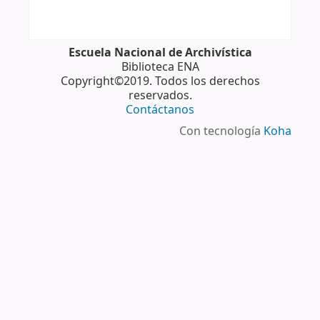
Escuela Nacional de Archivística
Biblioteca ENA
Copyright©2019. Todos los derechos
reservados.
Contáctanos
Con tecnología
Koha