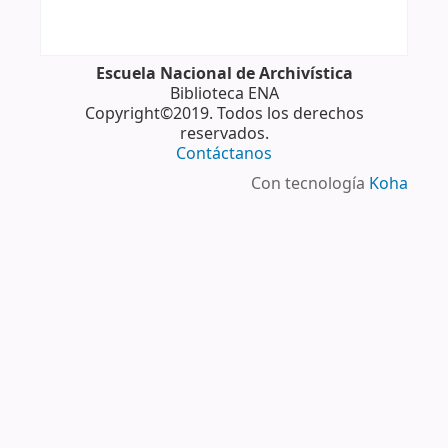
Escuela Nacional de Archivística
Biblioteca ENA
Copyright©2019. Todos los derechos
reservados.
Contáctanos
Con tecnología
Koha