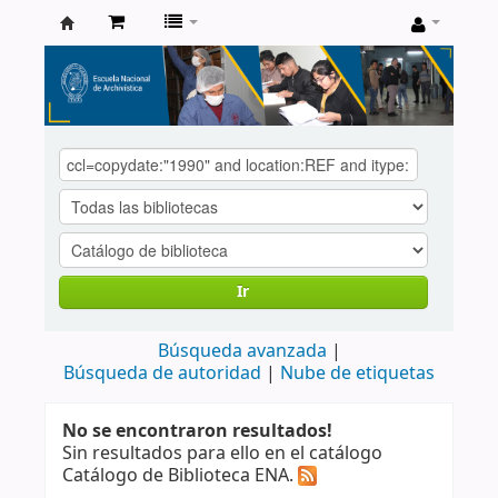
Catálogo
de
Biblioteca
ENA
Ir
Búsqueda avanzada
Búsqueda de autoridad
Nube de etiquetas
No se encontraron resultados!
Sin resultados para ello en el catálogo
Catálogo de Biblioteca ENA.