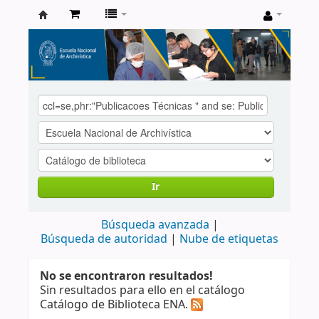
Catálogo
de
Biblioteca
ENA
Ir
Búsqueda avanzada
Búsqueda de autoridad
Nube de etiquetas
No se encontraron resultados!
Sin resultados para ello en el catálogo
Catálogo de Biblioteca ENA.