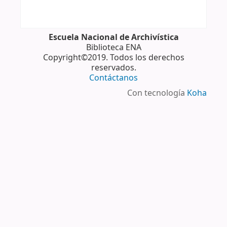
Escuela Nacional de Archivística
Biblioteca ENA
Copyright©2019. Todos los derechos
reservados.
Contáctanos
Con tecnología
Koha