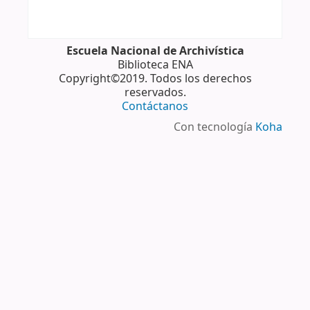
Escuela Nacional de Archivística
Biblioteca ENA
Copyright©2019. Todos los derechos
reservados.
Contáctanos
Con tecnología
Koha