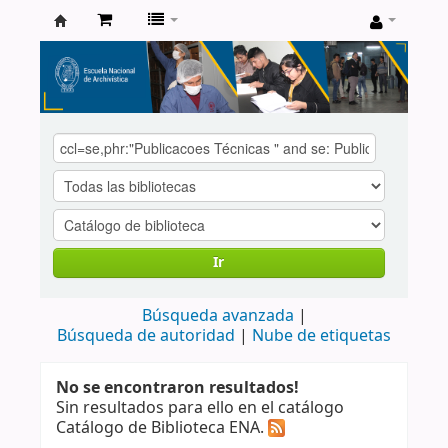
Catálogo
de
Biblioteca
ENA
Ir
Búsqueda avanzada
Búsqueda de autoridad
Nube de etiquetas
No se encontraron resultados!
Sin resultados para ello en el catálogo
Catálogo de Biblioteca ENA.