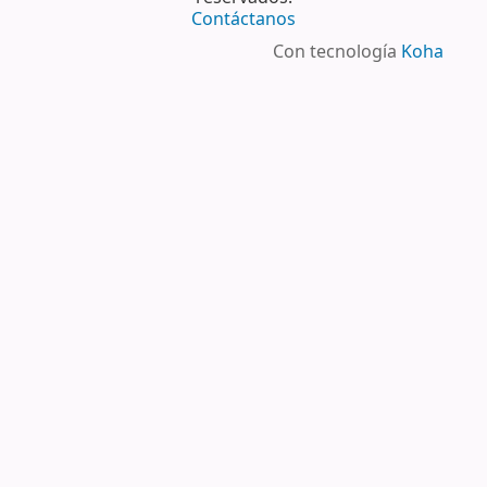
Contáctanos
Con tecnología
Koha