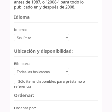
antes de 1987, o "2008-" para todo lo
publicado en y después de 2008.
Idioma
Idioma:
Ubicación y disponibilidad:
Biblioteca:
Sólo ítems disponibles para préstamo o
referencia
Ordenar:
Ordenar por: