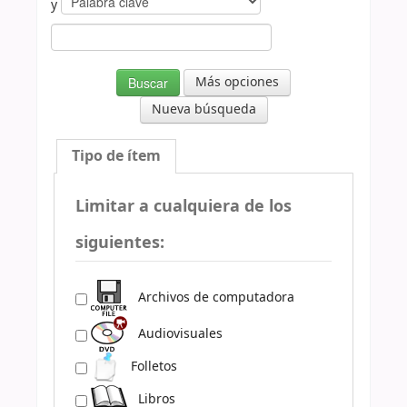
y
Más opciones
Nueva búsqueda
Tipo de ítem
Limitar a cualquiera de los
siguientes:
Archivos de computadora
Audiovisuales
Folletos
Libros