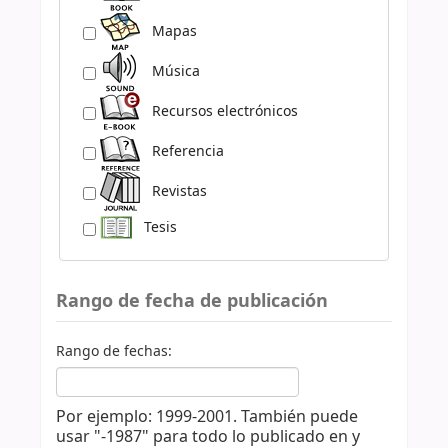
Mapas
Música
Recursos electrónicos
Referencia
Revistas
Tesis
Rango de fecha de publicación
Rango de fechas:
Por ejemplo: 1999-2001. También puede
usar "-1987" para todo lo publicado en y