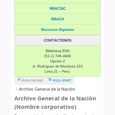
RBACSIC
RBACH
Recursos Digitales
CONTÁCTENOS
Biblioteca ENA
(51-1) 748-4848
Opción 2
Jr. Rodríguez de Mendoza 153
Lima 21 – Perú.
Vista normal
Vista MARC
Archivo General de la Nación
Archivo General de la Nación
(Nombre corporativo)