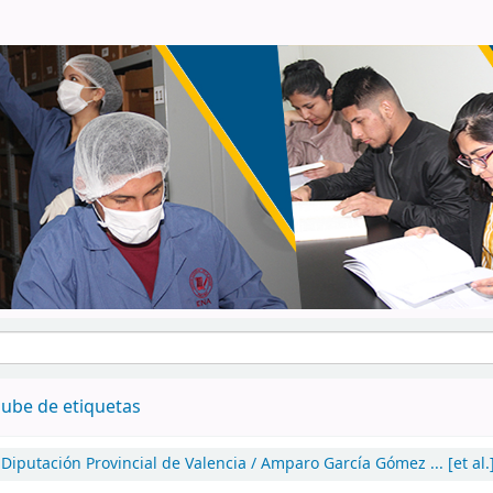
ube de etiquetas
Diputación Provincial de Valencia / Amparo García Gómez ... [et al.