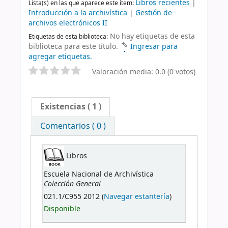
Libros recientes
|
Lista(s) en las que aparece este ítem:
Introducción a la archivística
|
Gestión de
archivos electrónicos II
No hay etiquetas de esta
Etiquetas de esta biblioteca:
biblioteca para este título.
Ingresar para
agregar etiquetas.
Valoración media: 0.0 (0 votos)
Existencias
( 1 )
Comentarios ( 0 )
Libros
Escuela Nacional de Archivística
Colección General
021.1/C955 2012 (
Navegar estantería
)
Disponible