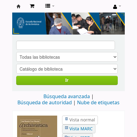
Catálogo
de
Biblioteca
ENA
Ir
Búsqueda avanzada
Búsqueda de autoridad
Nube de etiquetas
Vista normal
Vista MARC