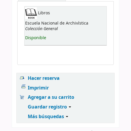
Libros
Escuela Nacional de Archivística
Colección General
Disponible
Hacer reserva
Imprimir
Agregar a su carrito
Guardar registro
Más búsquedas