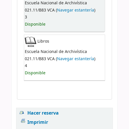
Escuela Nacional de Archivística
021.11/B83 VCA (
Navegar estantería
)
3
Disponible
Libros
Escuela Nacional de Archivística
021.11/B83 VCA (
Navegar estantería
)
4
Disponible
Hacer reserva
Imprimir