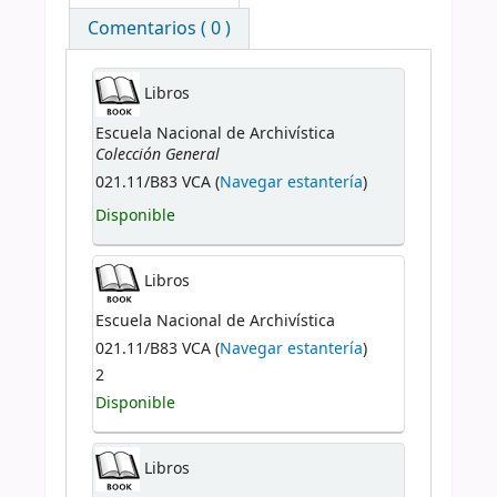
Comentarios ( 0 )
Libros
Escuela Nacional de Archivística
Colección General
021.11/B83 VCA (
Navegar estantería
)
Disponible
Libros
Escuela Nacional de Archivística
021.11/B83 VCA (
Navegar estantería
)
2
Disponible
Libros