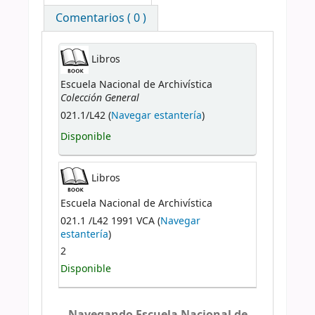
Comentarios ( 0 )
Libros
Escuela Nacional de Archivística
Colección General
021.1/L42 (
Navegar estantería
)
Disponible
Libros
Escuela Nacional de Archivística
021.1 /L42 1991 VCA (
Navegar
estantería
)
2
Disponible