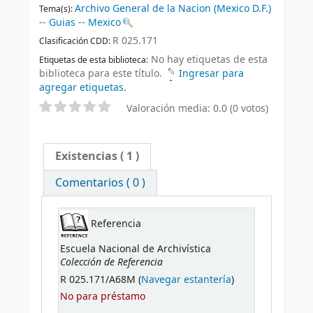
Archivo General de la Nacion (Mexico D.F.)
Tema(s):
-- Guias -- Mexico
R 025.171
Clasificación CDD:
No hay etiquetas de esta
Etiquetas de esta biblioteca:
biblioteca para este título.
Ingresar para
agregar etiquetas.
Valoración media: 0.0 (0 votos)
Existencias
( 1 )
Comentarios ( 0 )
Referencia
Escuela Nacional de Archivística
Colección de Referencia
R 025.171/A68M (
Navegar estantería
)
No para préstamo