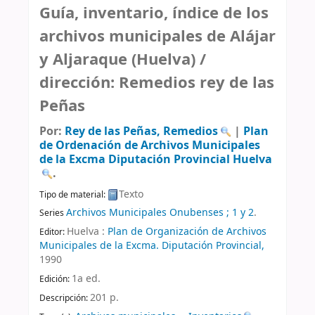
Guía, inventario, índice de los
archivos municipales de Alájar
y Aljaraque (Huelva) /
dirección: Remedios rey de las
Peñas
Por:
Rey de las Peñas, Remedios
|
Plan
de Ordenación de Archivos Municipales
de la Excma Diputación Provincial Huelva
.
Texto
Tipo de material:
Archivos Municipales Onubenses ; 1 y 2
.
Series
Huelva :
Plan de Organización de Archivos
Editor:
Municipales de la Excma. Diputación Provincial,
1990
1a ed
.
Edición:
201 p
.
Descripción: