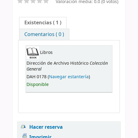
Valoración media: 0.0 (0 votos)
Existencias
( 1 )
Comentarios ( 0 )
Libros
Colección
Dirección de Archivo Histórico
General
DAH 0178 (
Navegar estantería
)
Disponible
Hacer reserva
Imprimir