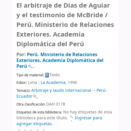
El arbitraje de Dias de Aguiar
y el testimonio de McBride /
Perú. Ministerio de Relaciones
Exteriores. Academia
Diplomática del Perú
Por:
Perú. Ministerio de Relaciones
Exteriores. Academia Diplomática del
Perú
.
Texto
Tipo de material:
Lima :
La Academia,
1996
Editor:
Arbitraje y laudo internacional -- Perú-
Tema(s):
Ecuador
DAH 0178
Otra clasificación:
No hay etiquetas de esta
Etiquetas de esta biblioteca:
biblioteca para este título.
Ingresar para
agregar etiquetas.