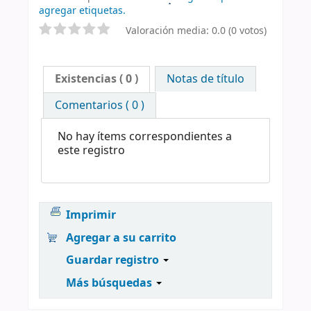
agregar etiquetas.
Valoración media: 0.0 (0 votos)
Existencias
( 0 )
Notas de título
Comentarios ( 0 )
No hay ítems correspondientes a
este registro
Imprimir
Agregar a su carrito
Guardar registro
Más búsquedas