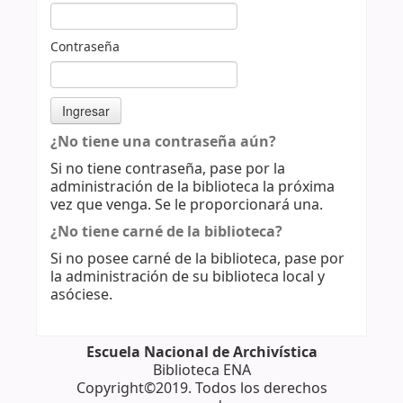
Contraseña
¿No tiene una contraseña aún?
Si no tiene contraseña, pase por la
administración de la biblioteca la próxima
vez que venga. Se le proporcionará una.
¿No tiene carné de la biblioteca?
Si no posee carné de la biblioteca, pase por
la administración de su biblioteca local y
asóciese.
Escuela Nacional de Archivística
Biblioteca ENA
Copyright©2019. Todos los derechos