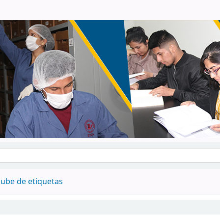
ube de etiquetas