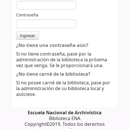
Contraseña
¿No tiene una contraseña aún?
Si no tiene contraseña, pase por la
administración de la biblioteca la próxima
vez que venga. Se le proporcionará una.
¿No tiene carné de la biblioteca?
Si no posee carné de la biblioteca, pase por
la administración de su biblioteca local y
asóciese.
Escuela Nacional de Archivística
Biblioteca ENA
Copyright©2019. Todos los derechos