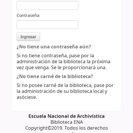
Contraseña
¿No tiene una contraseña aún?
Si no tiene contraseña, pase por la
administración de la biblioteca la próxima
vez que venga. Se le proporcionará una.
¿No tiene carné de la biblioteca?
Si no posee carné de la biblioteca, pase por
la administración de su biblioteca local y
asóciese.
Escuela Nacional de Archivística
Biblioteca ENA
Copyright©2019. Todos los derechos