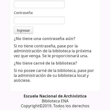
Contraseña
¿No tiene una contraseña aún?
Si no tiene contraseña, pase por la
administración de la biblioteca la próxima
vez que venga. Se le proporcionará una.
¿No tiene carné de la biblioteca?
Si no posee carné de la biblioteca, pase por
la administración de su biblioteca local y
asóciese.
Escuela Nacional de Archivística
Biblioteca ENA
Copyright©2019. Todos los derechos