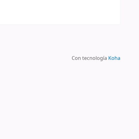
Con tecnología
Koha