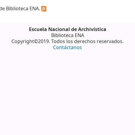
 de Biblioteca ENA.
Escuela Nacional de Archivística
Biblioteca ENA
Copyright©2019. Todos los derechos reservados.
Contáctanos