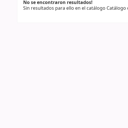
No se encontraron resultados!
Sin resultados para ello en el catálogo Catálogo