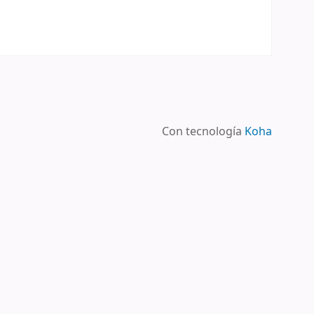
Con tecnología
Koha