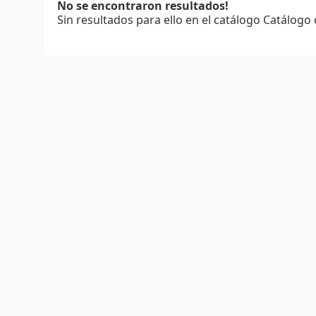
No se encontraron resultados!
Sin resultados para ello en el catálogo Catálogo