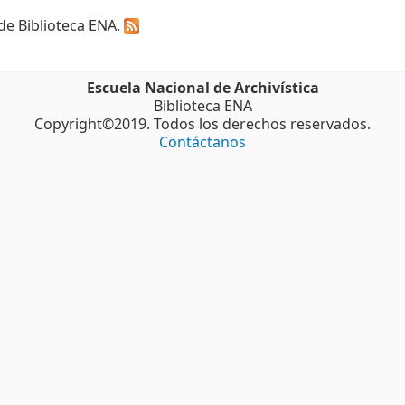
 de Biblioteca ENA.
Escuela Nacional de Archivística
Biblioteca ENA
Copyright©2019. Todos los derechos reservados.
Contáctanos