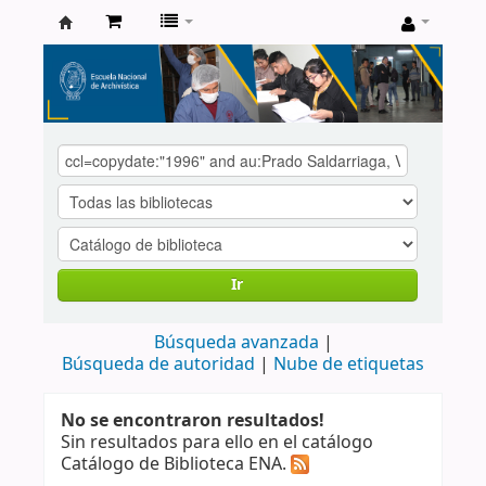
Catálogo
de
Biblioteca
ENA
Ir
Búsqueda avanzada
Búsqueda de autoridad
Nube de etiquetas
No se encontraron resultados!
Sin resultados para ello en el catálogo
Catálogo de Biblioteca ENA.