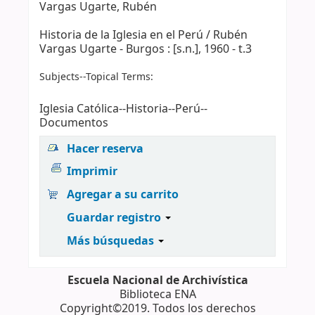
Vargas Ugarte, Rubén
Historia de la Iglesia en el Perú / Rubén
Vargas Ugarte - Burgos : [s.n.], 1960 - t.3
Subjects--Topical Terms:
Iglesia Católica--Historia--Perú--
Documentos
Hacer reserva
Imprimir
Agregar a su carrito
Guardar registro
Más búsquedas
Escuela Nacional de Archivística
Biblioteca ENA
Copyright©2019. Todos los derechos