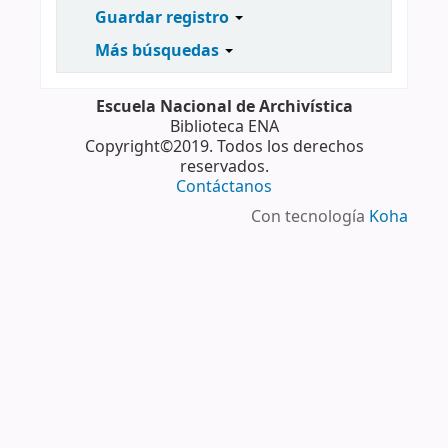
Guardar registro
Más búsquedas
Escuela Nacional de Archivística
Biblioteca ENA
Copyright©2019. Todos los derechos
reservados.
Contáctanos
Con tecnología
Koha