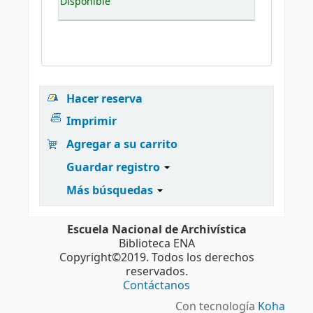
Disponible
Hacer reserva
Imprimir
Agregar a su carrito
Guardar registro
Más búsquedas
Escuela Nacional de Archivística
Biblioteca ENA
Copyright©2019. Todos los derechos
reservados.
Contáctanos
Con tecnología
Koha