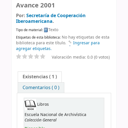
Avance 2001
Por:
Secretaría de Cooperación
Iberoamericana
.
Texto
Tipo de material:
No hay etiquetas de esta
Etiquetas de esta biblioteca:
biblioteca para este título.
Ingresar para
agregar etiquetas.
Valoración media: 0.0 (0 votos)
Existencias
( 1 )
Comentarios ( 0 )
Libros
Escuela Nacional de Archivística
Colección General