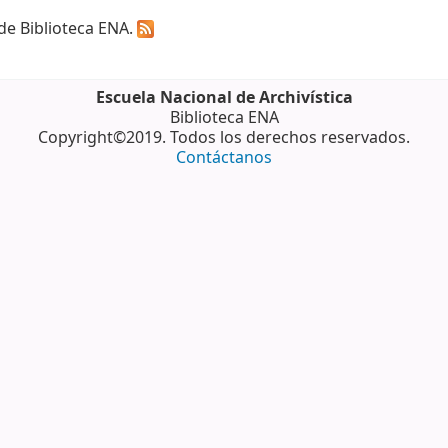
 de Biblioteca ENA.
Escuela Nacional de Archivística
Biblioteca ENA
Copyright©2019. Todos los derechos reservados.
Contáctanos