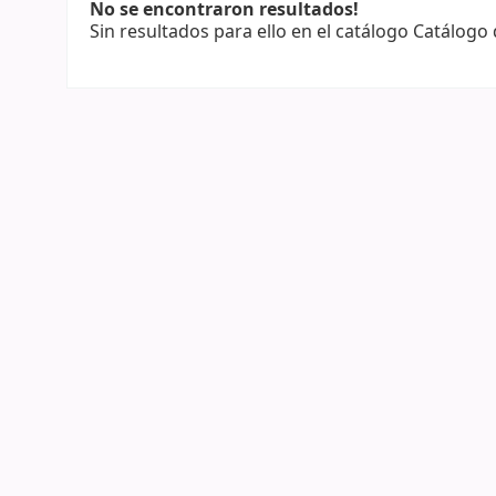
No se encontraron resultados!
Sin resultados para ello en el catálogo Catálogo