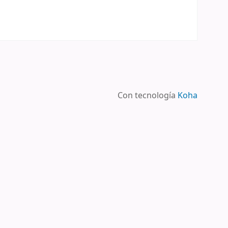
Con tecnología
Koha